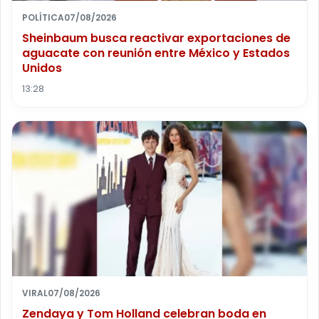
POLÍTICA
07/08/2026
Sheinbaum busca reactivar exportaciones de
aguacate con reunión entre México y Estados
Unidos
13:28
VIRAL
07/08/2026
Zendaya y Tom Holland celebran boda en