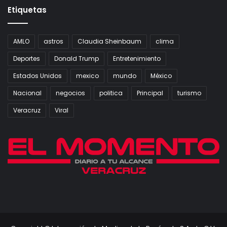
Etiquetas
AMLO
astros
Claudia Sheinbaum
clima
Deportes
Donald Trump
Entretenimiento
Estados Unidos
mexico
mundo
México
Nacional
negocios
politica
Principal
turismo
Veracruz
Viral