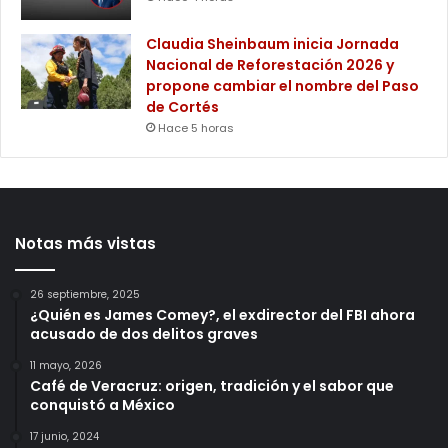
Claudia Sheinbaum inicia Jornada
Nacional de Reforestación 2026 y
propone cambiar el nombre del Paso
de Cortés
Hace 5 horas
Notas más vistas
26 septiembre, 2025
¿Quién es James Comey?, el exdirector del FBI ahora
acusado de dos delitos graves
11 mayo, 2026
Café de Veracruz: origen, tradición y el sabor que
conquistó a México
17 junio, 2024