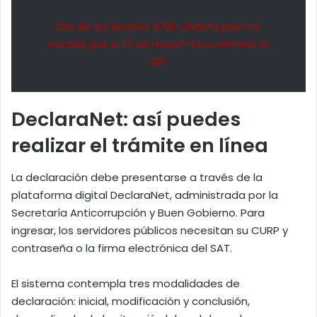
Día de las Madres 2026: ¿habrá puente
escolar por el 10 de mayo? Esto informó la
SEP
DeclaraNet: así puedes
realizar el trámite en línea
La declaración debe presentarse a través de la
plataforma digital DeclaraNet, administrada por la
Secretaría Anticorrupción y Buen Gobierno. Para
ingresar, los servidores públicos necesitan su CURP y
contraseña o la firma electrónica del SAT.
El sistema contempla tres modalidades de
declaración: inicial, modificación y conclusión,