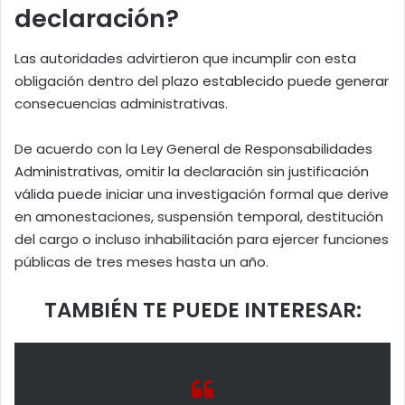
declaración?
Las autoridades advirtieron que incumplir con esta
obligación dentro del plazo establecido puede generar
consecuencias administrativas.
De acuerdo con la Ley General de Responsabilidades
Administrativas, omitir la declaración sin justificación
válida puede iniciar una investigación formal que derive
en amonestaciones, suspensión temporal, destitución
del cargo o incluso inhabilitación para ejercer funciones
públicas de tres meses hasta un año.
TAMBIÉN TE PUEDE INTERESAR: