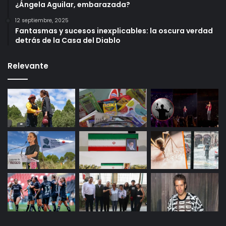
¿Ángela Aguilar, embarazada?
12 septiembre, 2025
Fantasmas y sucesos inexplicables: la oscura verdad
detrás de la Casa del Diablo
Relevante