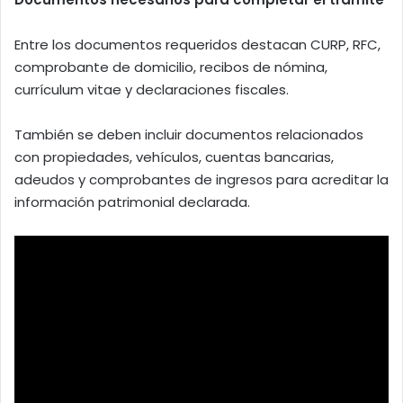
Entre los documentos requeridos destacan CURP, RFC,
comprobante de domicilio, recibos de nómina,
currículum vitae y declaraciones fiscales.
También se deben incluir documentos relacionados
con propiedades, vehículos, cuentas bancarias,
adeudos y comprobantes de ingresos para acreditar la
información patrimonial declarada.