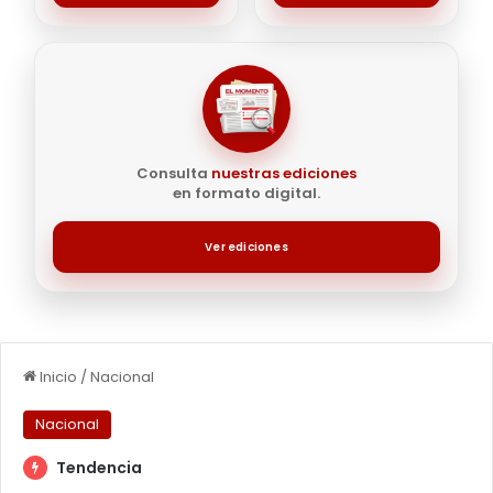
Consulta
nuestras ediciones
en formato digital.
Ver ediciones
Inicio
/
Nacional
Nacional
Tendencia