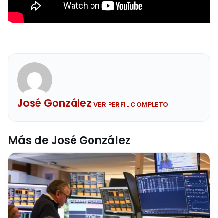
José González
VER PERFIL COMPLETO
Más de José González