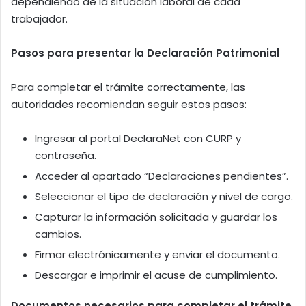
dependiendo de la situación laboral de cada
trabajador.
Pasos para presentar la Declaración Patrimonial
Para completar el trámite correctamente, las
autoridades recomiendan seguir estos pasos:
Ingresar al portal DeclaraNet con CURP y
contraseña.
Acceder al apartado “Declaraciones pendientes”.
Seleccionar el tipo de declaración y nivel de cargo.
Capturar la información solicitada y guardar los
cambios.
Firmar electrónicamente y enviar el documento.
Descargar e imprimir el acuse de cumplimiento.
Documentos necesarios para completar el trámite