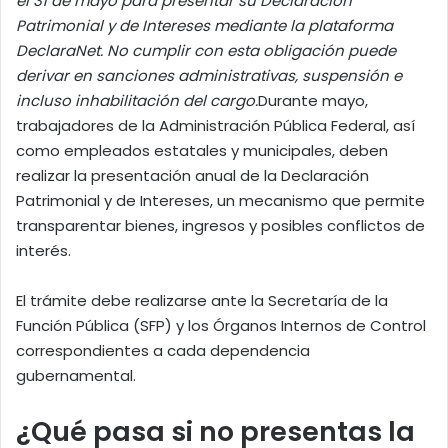
el 31 de mayo para presentar su Declaración
Patrimonial y de Intereses mediante la plataforma
DeclaraNet. No cumplir con esta obligación puede
derivar en sanciones administrativas, suspensión e
incluso inhabilitación del cargo.
Durante mayo,
trabajadores de la Administración Pública Federal, así
como empleados estatales y municipales, deben
realizar la presentación anual de la Declaración
Patrimonial y de Intereses, un mecanismo que permite
transparentar bienes, ingresos y posibles conflictos de
interés.
El trámite debe realizarse ante la Secretaría de la
Función Pública (SFP) y los Órganos Internos de Control
correspondientes a cada dependencia
gubernamental.
¿Qué pasa si no presentas la