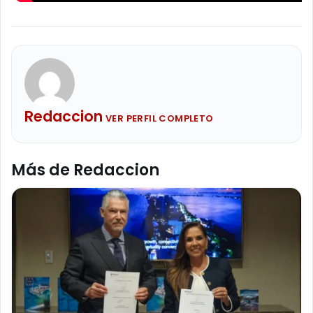
Redaccion
VER PERFIL COMPLETO
Más de Redaccion