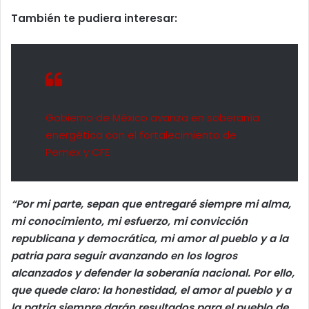
También te pudiera interesar:
Gobierno de México avanza en soberanía
energética con el fortalecimiento de
Pemex y CFE
“Por mi parte, sepan que entregaré siempre mi alma,
mi conocimiento, mi esfuerzo, mi convicción
republicana y democrática, mi amor al pueblo y a la
patria para seguir avanzando en los logros
alcanzados y defender la soberanía nacional. Por ello,
que quede claro: la honestidad, el amor al pueblo y a
la patria siempre darán resultados para el pueblo de