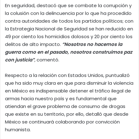
En seguridad, destacó que se combate la corrupción y
la colusión con la delincuencia por lo que ha procedido
contra autoridades de todos los partidos políticos; con
la Estrategia Nacional de Seguridad se han reducido en
49 por ciento los homicidios dolosos y 20 por ciento los
delitos de alto impacto.
“Nosotros no hacemos la
guerra como en el pasado, nosotros construimos paz
con justicia”
, comentó.
Respecto a la relación con Estados Unidos, puntualizó
que ha sido muy clara en que para disminuir la violencia
en México es indispensable detener el tráfico ilegal de
armas hacia nuestro país y es fundamental que
atiendan el grave problema de consumo de drogas
que existe en su territorio, por ello, detalló que desde
México se continuará colaborando por convicción
humanista.