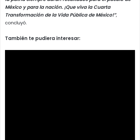
México y para la nación. ¡Que viva la Cuarta
Transformación de la Vida Pública de México!”
,
concluyó.
También te pudiera interesar: