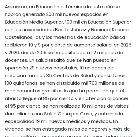
Asimismo, en Educación al término de este año se
habrán generado 200 mil nuevos espacios en
Educación Media Superior, 100 mil en Educación Superior
con las universidades Benito Juárez y Nacional Rosario
Castellanos; las y los maestros de educación básica
recibieron 10 y 9 por ciento de aumento salarial en 2025
y 2026; desde 2019 se ha basificado a 1.2 millones de
docentes. En salud resaltó que se han puesto en
operación 29 nuevos hospitales, 10 unidades de
medicina familiar, 35 Centros de Salud y consultorios,
100 quirófanos; se han distribuido mil 700 millones de
medicamentos gratuitos lo que ha permitido que el
abasto llegue al 85 por ciento y en atención al cáncer
el 95 por ciento; se han realizado 18 millones de visitas
domiciliarias con Salud Casa por Casa; y entran a la
especialidad 19 mil nuevos médicos y médicas. En
vivienda, se han entregado miles de hogares y más de
medio millón se encuentra en construcción, además se