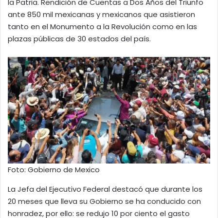
la Patria. Rendición de Cuentas a Dos Años del Triunfo
ante 850 mil mexicanas y mexicanos que asistieron
tanto en el Monumento a la Revolución como en las
plazas públicas de 30 estados del país.
Foto: Gobierno de Mexico
La Jefa del Ejecutivo Federal destacó que durante los
20 meses que lleva su Gobierno se ha conducido con
honradez, por ello: se redujo 10 por ciento el gasto