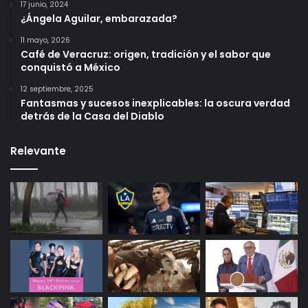
17 junio, 2024
¿Ángela Aguilar, embarazada?
11 mayo, 2026
Café de Veracruz: origen, tradición y el sabor que
conquistó a México
12 septiembre, 2025
Fantasmas y sucesos inexplicables: la oscura verdad
detrás de la Casa del Diablo
Relevante