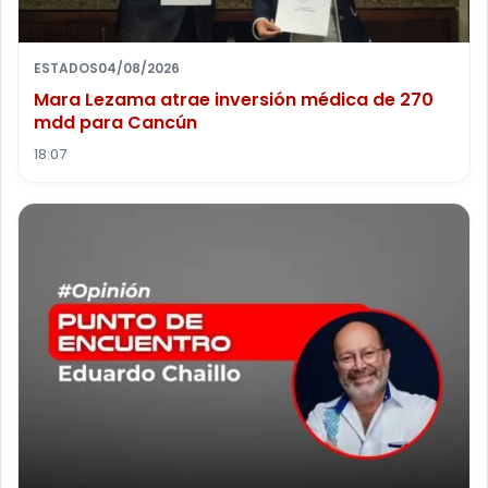
ESTADOS
04/08/2026
Mara Lezama atrae inversión médica de 270
mdd para Cancún
18:07