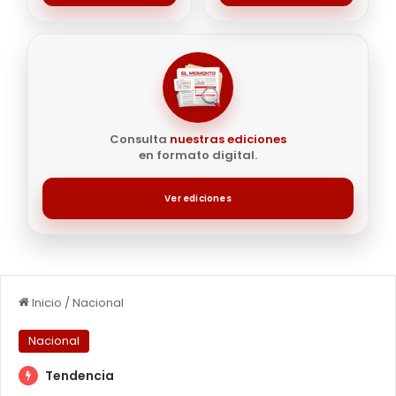
Consulta
nuestras ediciones
en formato digital.
Ver ediciones
Inicio
/
Nacional
Nacional
Tendencia