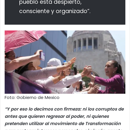
pueblo está despierto,
consciente y organizado”.
Foto: Gobierno de Mexico
“Y por eso lo decimos con firmeza: ni los corruptos de
antes que quieren regresar al poder, ni quienes
pretenden utilizar al movimiento de Transformación