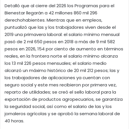
Detalló que al cierre del 2026 los Programas para el
Bienestar llegarán a 42 millones 860 mil 296
derechohabientes. Mientras que en empleos,
puntualizó que las y los trabajadores viven desde el
2019 una primavera laboral: el salario mínimo mensual
pasó de 2 mil 650 pesos en 2018 a más de 9 mil 582
pesos en 2026, 154 por ciento de aumento en términos
reales, en la frontera norte el salario mínimo alcanza
los 13 mil 226 pesos mensuales; el salario medio
alcanzó un máximo histórico de 20 mil 212 pesos; las y
los trabajadores de aplicaciones ya cuentan con
seguro social y este mes recibieron por primera vez,
reparto de utilidades; se creó el sello laboral para la
exportación de productos agropecuarios, se garantiza
la seguridad social, así como el salario de las y los
jornaleros agrícolas y se aprobó la semana laboral de
40 horas.