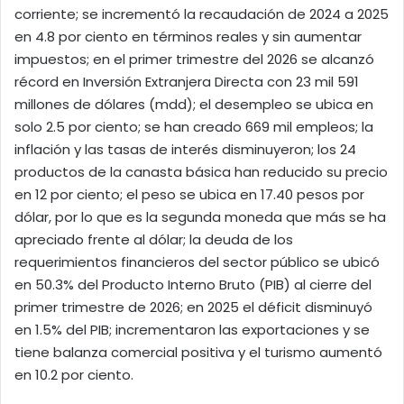
corriente; se incrementó la recaudación de 2024 a 2025
en 4.8 por ciento en términos reales y sin aumentar
impuestos; en el primer trimestre del 2026 se alcanzó
récord en Inversión Extranjera Directa con 23 mil 591
millones de dólares (mdd); el desempleo se ubica en
solo 2.5 por ciento; se han creado 669 mil empleos; la
inflación y las tasas de interés disminuyeron; los 24
productos de la canasta básica han reducido su precio
en 12 por ciento; el peso se ubica en 17.40 pesos por
dólar, por lo que es la segunda moneda que más se ha
apreciado frente al dólar; la deuda de los
requerimientos financieros del sector público se ubicó
en 50.3% del Producto Interno Bruto (PIB) al cierre del
primer trimestre de 2026; en 2025 el déficit disminuyó
en 1.5% del PIB; incrementaron las exportaciones y se
tiene balanza comercial positiva y el turismo aumentó
en 10.2 por ciento.