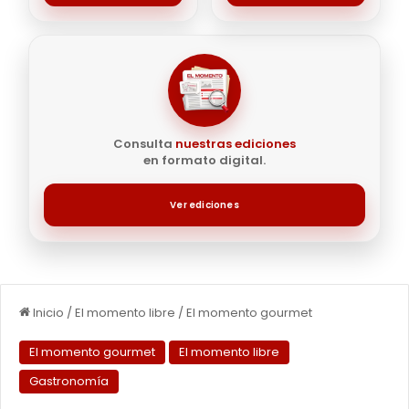
Consulta
nuestras ediciones
en formato digital.
Ver ediciones
Inicio
/
El momento libre
/
El momento gourmet
El momento gourmet
El momento libre
Gastronomía