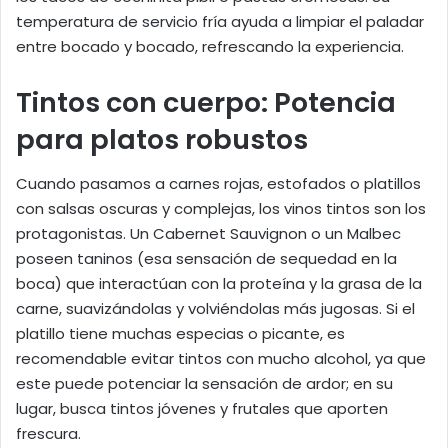
temperatura de servicio fría ayuda a limpiar el paladar
entre bocado y bocado, refrescando la experiencia.
Tintos con cuerpo: Potencia
para platos robustos
Cuando pasamos a carnes rojas, estofados o platillos
con salsas oscuras y complejas, los vinos tintos son los
protagonistas. Un Cabernet Sauvignon o un Malbec
poseen taninos (esa sensación de sequedad en la
boca) que interactúan con la proteína y la grasa de la
carne, suavizándolas y volviéndolas más jugosas. Si el
platillo tiene muchas especias o picante, es
recomendable evitar tintos con mucho alcohol, ya que
este puede potenciar la sensación de ardor; en su
lugar, busca tintos jóvenes y frutales que aporten
frescura.