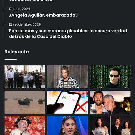
17 junio, 2024
¿Ángela Aguilar, embarazada?
12 septiembre, 2025
Fantasmas y sucesos inexplicables: la oscura verdad
detrás de la Casa del Diablo
Relevante