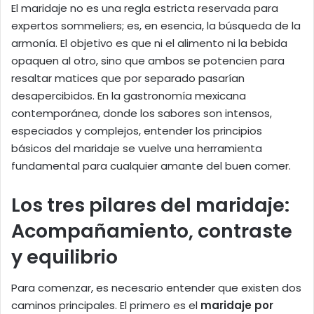
El maridaje no es una regla estricta reservada para
expertos sommeliers; es, en esencia, la búsqueda de la
armonía. El objetivo es que ni el alimento ni la bebida
opaquen al otro, sino que ambos se potencien para
resaltar matices que por separado pasarían
desapercibidos. En la gastronomía mexicana
contemporánea, donde los sabores son intensos,
especiados y complejos, entender los principios
básicos del maridaje se vuelve una herramienta
fundamental para cualquier amante del buen comer.
Los tres pilares del maridaje:
Acompañamiento, contraste
y equilibrio
Para comenzar, es necesario entender que existen dos
caminos principales. El primero es el
maridaje por