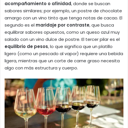
acompañamiento o afinidad
, donde se buscan
sabores similares; por ejemplo, un postre de chocolate
amargo con un vino tinto que tenga notas de cacao. El
segundo es el
maridaje por contraste
, que busca
equilibrar sabores opuestos, como un queso azul muy
salado con un vino dulce de postre. El tercer pilar es el
equilibrio de pesos
, lo que significa que un platillo
ligero (como un pescado al vapor) requiere una bebida
ligera, mientras que un corte de carne graso necesita
algo con más estructura y cuerpo.