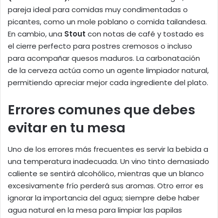
pareja ideal para comidas muy condimentadas o
picantes, como un mole poblano o comida tailandesa.
En cambio, una
Stout
con notas de café y tostado es
el cierre perfecto para postres cremosos o incluso
para acompañar quesos maduros. La carbonatación
de la cerveza actúa como un agente limpiador natural,
permitiendo apreciar mejor cada ingrediente del plato.
Errores comunes que debes
evitar en tu mesa
Uno de los errores más frecuentes es servir la bebida a
una temperatura inadecuada. Un vino tinto demasiado
caliente se sentirá alcohólico, mientras que un blanco
excesivamente frío perderá sus aromas. Otro error es
ignorar la importancia del agua; siempre debe haber
agua natural en la mesa para limpiar las papilas