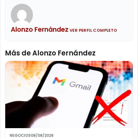
Alonzo Fernández
VER PERFIL COMPLETO
Más de Alonzo Fernández
NEGOCIOS
08/08/2026