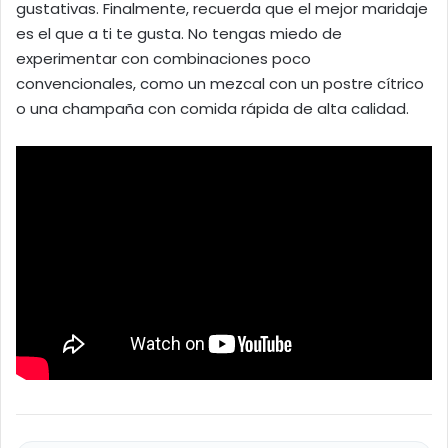
gustativas. Finalmente, recuerda que el mejor maridaje
es el que a ti te gusta. No tengas miedo de
experimentar con combinaciones poco
convencionales, como un mezcal con un postre cítrico
o una champaña con comida rápida de alta calidad.