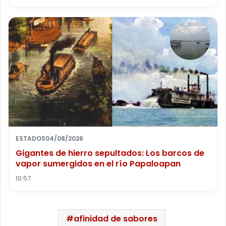
ESTADOS
04/08/2026
Gigantes de hierro sepultados: Los barcos de
vapor sumergidos en el río Papaloapan
10:57
afinidad de sabores