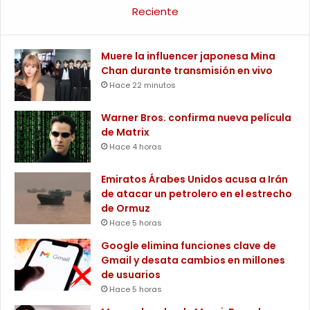
Reciente
Muere la influencer japonesa Mina
Chan durante transmisión en vivo
Hace 22 minutos
Warner Bros. confirma nueva película
de Matrix
Hace 4 horas
Emiratos Árabes Unidos acusa a Irán
de atacar un petrolero en el estrecho
de Ormuz
Hace 5 horas
Google elimina funciones clave de
Gmail y desata cambios en millones
de usuarios
Hace 5 horas