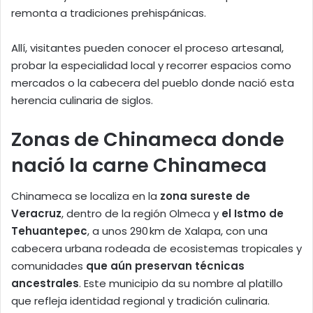
remonta a tradiciones prehispánicas.
Allí, visitantes pueden conocer el proceso artesanal,
probar la especialidad local y recorrer espacios como
mercados o la cabecera del pueblo donde nació esta
herencia culinaria de siglos.
Zonas de Chinameca donde
nació la carne Chinameca
Chinameca se localiza en la
zona sureste de
Veracruz
, dentro de la región Olmeca y
el Istmo de
Tehuantepec
, a unos 290 km de Xalapa, con una
cabecera urbana rodeada de ecosistemas tropicales y
comunidades
que aún preservan técnicas
ancestrales
. Este municipio da su nombre al platillo
que refleja identidad regional y tradición culinaria.