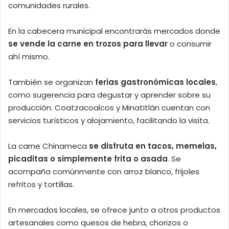
comunidades rurales.
En la cabecera municipal encontrarás mercados donde
se vende la carne en trozos para llevar
o consumir
ahí mismo.
También se organizan
ferias gastronómicas locales
,
como sugerencia para degustar y aprender sobre su
producción. Coatzacoalcos y Minatitlán cuentan con
servicios turísticos y alojamiento, facilitando la visita.
La carne Chinameca
se disfruta en tacos, memelas,
picaditas o simplemente frita o asada
. Se
acompaña comúnmente con arroz blanco, frijoles
refritos y tortillas.
En mercados locales, se ofrece junto a otros productos
artesanales como quesos de hebra, chorizos o