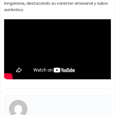
longanizas, destacando su carácter artesanal y sabor
auténtico.