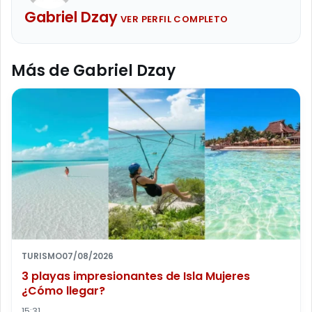
Gabriel Dzay
VER PERFIL COMPLETO
Más de Gabriel Dzay
TURISMO
07/08/2026
3 playas impresionantes de Isla Mujeres
¿Cómo llegar?
15:31