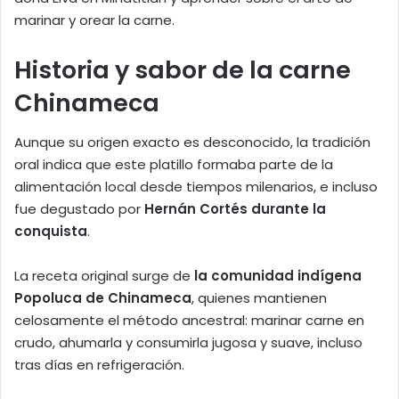
marinar y orear la carne.
Historia y sabor de la carne
Chinameca
Aunque su origen exacto es desconocido, la tradición
oral indica que este platillo formaba parte de la
alimentación local desde tiempos milenarios, e incluso
fue degustado por
Hernán Cortés durante la
conquista
.
La receta original surge de
la comunidad indígena
Popoluca de Chinameca
, quienes mantienen
celosamente el método ancestral: marinar carne en
crudo, ahumarla y consumirla jugosa y suave, incluso
tras días en refrigeración.