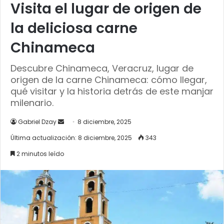
Visita el lugar de origen de
la deliciosa carne
Chinameca
Descubre Chinameca, Veracruz, lugar de
origen de la carne Chinameca: cómo llegar,
qué visitar y la historia detrás de este manjar
milenario.
Send
Gabriel Dzay
8 diciembre, 2025
an
Última actualización: 8 diciembre, 2025
343
email
2 minutos leído