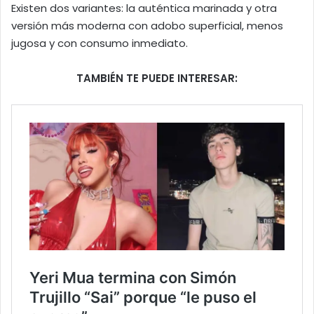
Existen dos variantes: la auténtica marinada y otra
versión más moderna con adobo superficial, menos
jugosa y con consumo inmediato.
TAMBIÉN TE PUEDE INTERESAR: