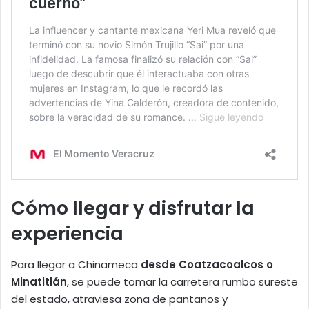
Cómo llegar y disfrutar la
experiencia
Para llegar a Chinameca
desde Coatzacoalcos o
Minatitlán
, se puede tomar la carretera rumbo sureste
del estado, atraviesa zona de pantanos y