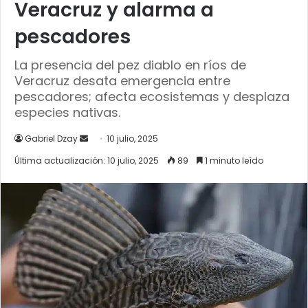
Veracruz y alarma a
pescadores
La presencia del pez diablo en ríos de
Veracruz desata emergencia entre
pescadores; afecta ecosistemas y desplaza
especies nativas.
Send
Gabriel Dzay
10 julio, 2025
an
Última actualización: 10 julio, 2025
89
1 minuto leído
email