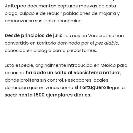
Jaltepec
documentan capturas masivas de esta
plaga, culpable de reducir poblaciones de mojarra y
amenazar su sustento económico.
Desde principios de julio
, los ríos en Veracruz se han
convertido en territorio dominado por el
pez diablo
,
conocido en biología como plecostomus.
Esta especie, originalmente introducida en México para
acuarios,
ha dado un salto al ecosistema natural
,
donde prolifera sin control. Pescadores locales
denuncian que en zonas como
El Tortuguero
llegan a
sacar
hasta 1 500 ejemplares diarios
.