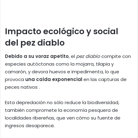
Impacto ecológico y social
del pez diablo
Debido a su voraz apetito
, el
pez diablo
compite con
especies autóctonas como la mojarra, tilapia y
camarón, y devora huevos e impedimenta, lo que
provoca
una caída exponencial
en las capturas de
peces nativos .
Esta depredación no sólo reduce la biodiversidad,
también compromete la economía pesquera de
localidades ribereñas, que ven cómo su fuente de
ingresos desaparece.