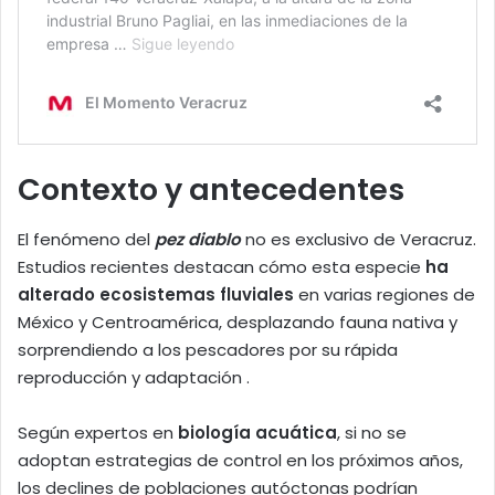
Contexto y antecedentes
El fenómeno del
pez diablo
no es exclusivo de Veracruz.
Estudios recientes destacan cómo esta especie
ha
alterado ecosistemas fluviales
en varias regiones de
México y Centroamérica, desplazando fauna nativa y
sorprendiendo a los pescadores por su rápida
reproducción y adaptación .
Según expertos en
biología acuática
, si no se
adoptan estrategias de control en los próximos años,
los declines de poblaciones autóctonas podrían