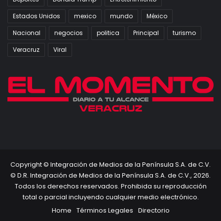
Estados Unidos
mexico
mundo
México
Nacional
negocios
politica
Principal
turismo
Veracruz
Viral
Copyright © Integración de Medios de la Península S.A. de C.V.
© D.R. Integración de Medios de la Península S.A. de C.V., 2026.
Todos los derechos reservados. Prohibida su reproducción
total o parcial incluyendo cualquier medio electrónico.
Home
Términos Legales
Directorio