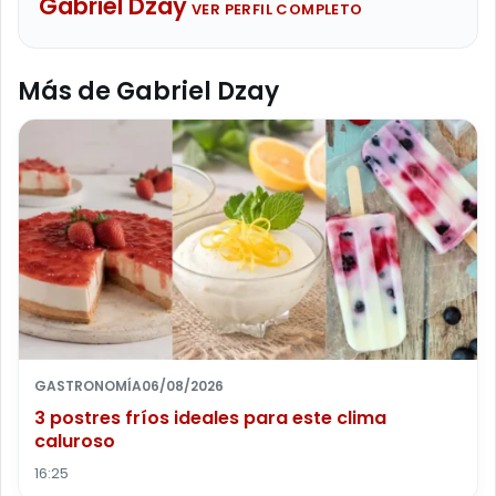
Gabriel Dzay
VER PERFIL COMPLETO
Más de Gabriel Dzay
GASTRONOMÍA
06/08/2026
3 postres fríos ideales para este clima
caluroso
16:25