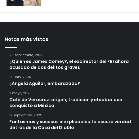
Notas más vistas
26 septiembre, 2025
¿Quién es James Comey?, el exdirector del FBI ahora
acusado de dos delitos graves
17 junio, 2024
¿Ángela Aguilar, embarazada?
11 mayo, 2026
Café de Veracruz: origen, tradición y el sabor que
conquistó a México
12 septiembre, 2025
Fantasmas y sucesos inexplicables: la oscura verdad
detrás de la Casa del Diablo