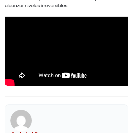
alcanzar niveles irreversibles.