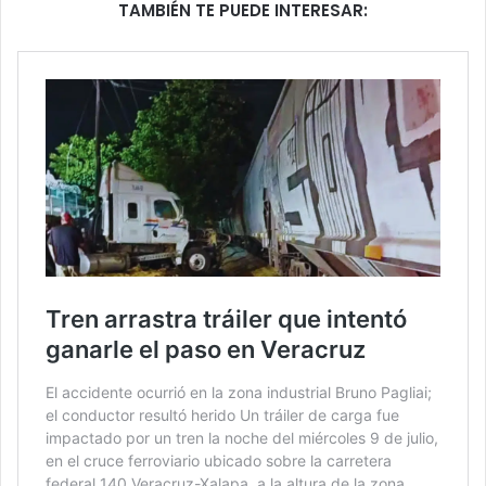
TAMBIÉN TE PUEDE INTERESAR: